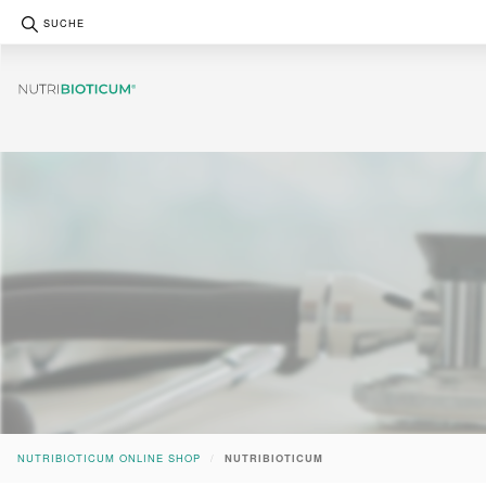
SUCHE
NUTRIBIOTICUM
Online Shop
NUTRIBIOTICUM ONLINE SHOP
NUTRIBIOTICUM