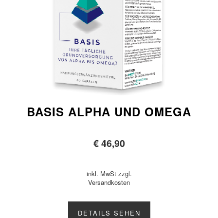
BASIS ALPHA UND OMEGA
€
46,90
inkl. MwSt zzgl.
Versandkosten
DETAILS SEHEN