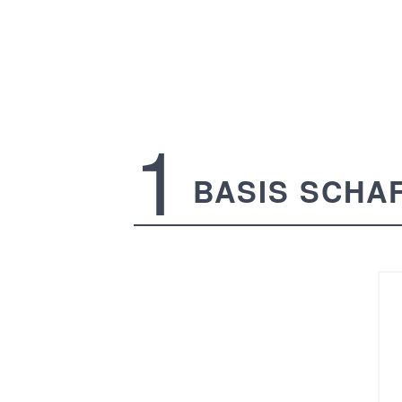
BASIS SCHA