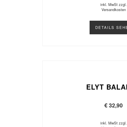
inkl. MwSt zzgl.
Versandkosten
DETAILS SEH
ELYT BAL
€
32,90
inkl. MwSt zzgl.