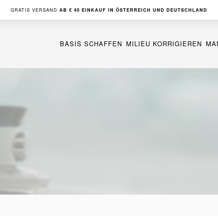
GRATIS VERSAND
AB € 40 EINKAUF IN ÖSTERREICH UND DEUTSCHLAND
Navigation
überspringen
BASIS SCHAFFEN
MILIEU KORRIGIEREN
MA