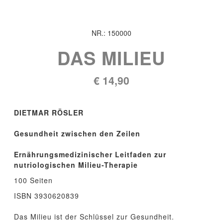
NR.: 150000
DAS MILIEU
€
14,90
DIETMAR RÖSLER
Gesundheit zwischen den Zeilen
Ernährungsmedizinischer Leitfaden zur
nutriologischen Milieu-Therapie
100 Seiten
ISBN 3930620839
Das Milieu ist der Schlüssel zur Gesundheit.