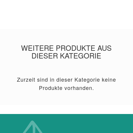
WEITERE PRODUKTE AUS
DIESER KATEGORIE
Zurzeit sind in dieser Kategorie keine
Produkte vorhanden.