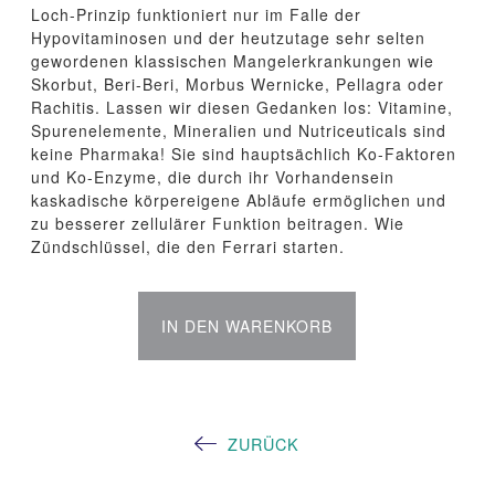
Loch-Prinzip funktioniert nur im Falle der
Hypovitaminosen und der heutzutage sehr selten
gewordenen klassischen Mangelerkrankungen wie
Skorbut, Beri-Beri, Morbus Wernicke, Pellagra oder
Rachitis. Lassen wir diesen Gedanken los: Vitamine,
Spurenelemente, Mineralien und Nutriceuticals sind
keine Pharmaka! Sie sind hauptsächlich Ko-Faktoren
und Ko-Enzyme, die durch ihr Vorhandensein
kaskadische körpereigene Abläufe ermöglichen und
zu besserer zellulärer Funktion beitragen. Wie
Zündschlüssel, die den Ferrari starten.
ZURÜCK